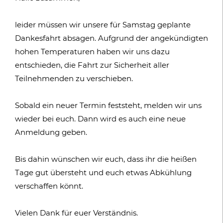
leider müssen wir unsere für Samstag geplante
Dankesfahrt absagen. Aufgrund der angekündigten
hohen Temperaturen haben wir uns dazu
entschieden, die Fahrt zur Sicherheit aller
Teilnehmenden zu verschieben.
Sobald ein neuer Termin feststeht, melden wir uns
wieder bei euch. Dann wird es auch eine neue
Anmeldung geben.
Bis dahin wünschen wir euch, dass ihr die heißen
Tage gut übersteht und euch etwas Abkühlung
verschaffen könnt.
Vielen Dank für euer Verständnis.