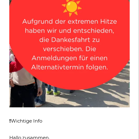
❗️Wichtige Info
Hallo zusammen,