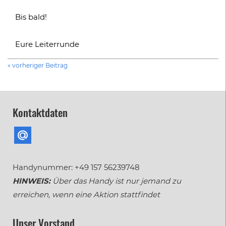
Bis bald!
Eure Leiterrunde
« vorheriger Beitrag
Kontaktdaten
Handynummer: +49 157 56239748
HINWEIS:
Über das Handy ist nur jemand zu
erreichen, wenn eine Aktion stattfindet
Unser Vorstand