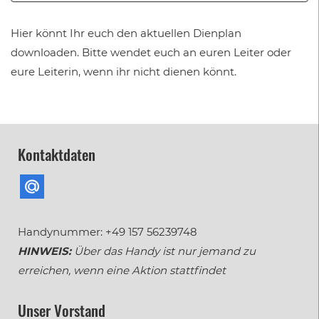
Hier könnt Ihr euch den aktuellen Dienplan
downloaden. Bitte wendet euch an euren Leiter oder
eure Leiterin, wenn ihr nicht dienen könnt.
Kontaktdaten
Handynummer: +49 157 56239748
HINWEIS:
Über das Handy ist nur jemand zu
erreichen, wenn eine Aktion stattfindet
Unser Vorstand